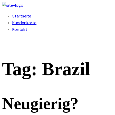
Startseite
Kundenkarte
Kontakt
Tag: Brazil
Neugierig?