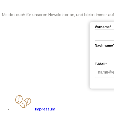
Meldet euch für unseren Newsletter an, und bleibt immer auf
Vorname*
Nachname*
E-Mail*
Impressum