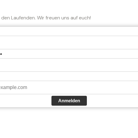
 den Laufenden. Wir freuen uns auf euch!
*
Anmelden