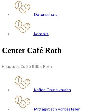
Datenschutz
Kontakt
Center Café Roth
Hauptstraße 35 91154 Roth
Kaffee Online kaufen
Mittagstisch vorbestellen