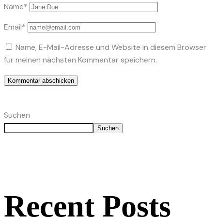
Name*
Email*
Name, E-Mail-Adresse und Website in diesem Browser
für meinen nächsten Kommentar speichern.
Suchen
Suchen
Recent Posts