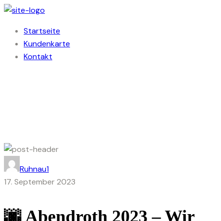
Startseite
Kundenkarte
Kontakt
Ruhnau1
17. September 2023
🌆 Abendroth 2023 – Wir