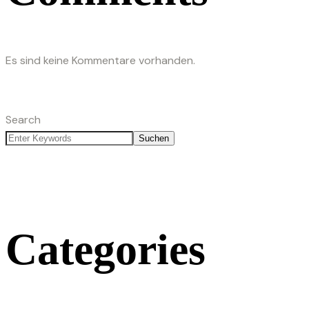
Es sind keine Kommentare vorhanden.
Search
Suchen
Categories