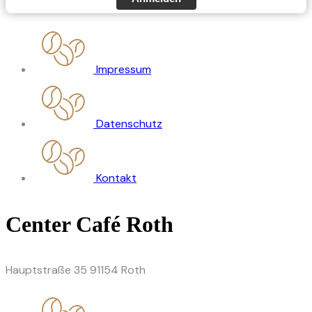
Impressum
Datenschutz
Kontakt
Center Café Roth
Hauptstraße 35 91154 Roth