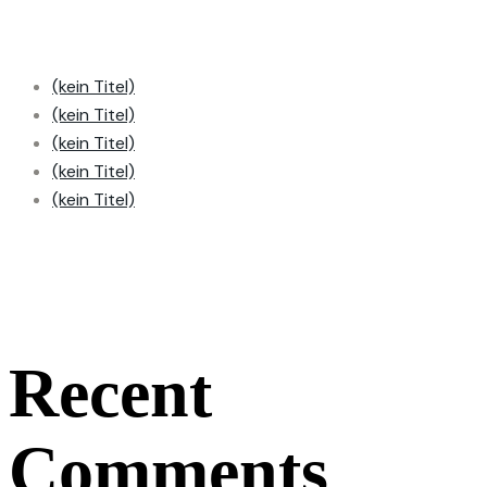
(kein Titel)
(kein Titel)
(kein Titel)
(kein Titel)
(kein Titel)
Recent
Comments