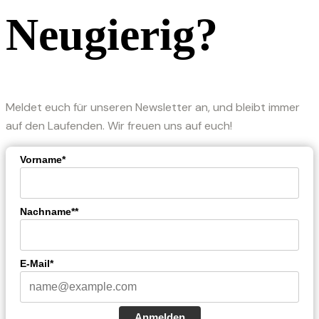
Neugierig?
Meldet euch für unseren Newsletter an, und bleibt immer
auf den Laufenden. Wir freuen uns auf euch!
Vorname*
Nachname**
E-Mail*
Anmelden