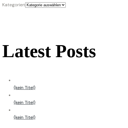
Kategorien
Latest Posts
(kein Titel)
(kein Titel)
(kein Titel)