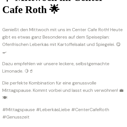
Cafe Roth 🌟
Genießt den Mittwoch mit uns im Center Cafe Roth! Heute
gibt es etwas ganz Besonderes auf dem Speiseplan:
Ofenfrischen Leberkäs mit Kartoffelsalat und Spiegelei. 😋
🍳
Dazu empfehlen wir unsere leckere, selbstgemachte
Limonade. 🍋🥤
Die perfekte Kombination für eine genussvolle
Mittagspause. Kommt vorbei und lasst euch verwöhnen! 💼
🍽️
#Mittagspause #LeberkäsLiebe #CenterCafeRoth
#Genusszeit