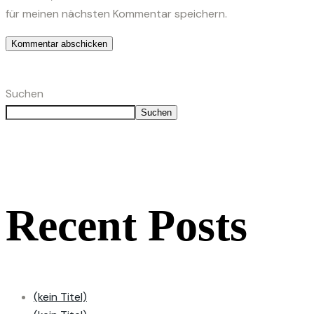
für meinen nächsten Kommentar speichern.
Suchen
Suchen
Recent Posts
(kein Titel)