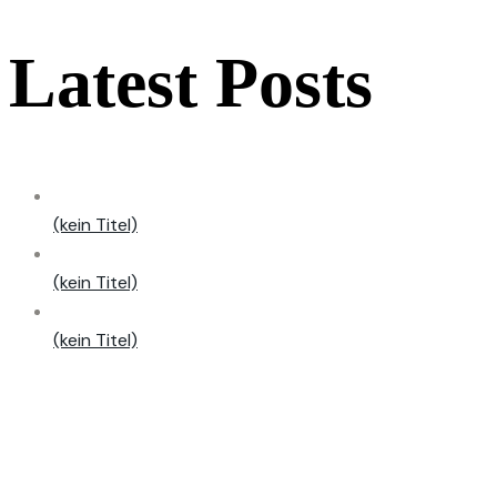
Latest Posts
(kein Titel)
(kein Titel)
(kein Titel)