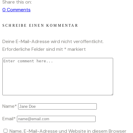
Share this on:
0
Comments
SCHREIBE EINEN KOMMENTAR
Deine E-Mail-Adresse wird nicht veröffentlicht.
Erforderliche Felder sind mit
*
markiert
Name*
Email*
Name, E-Mail-Adresse und Website in diesem Browser