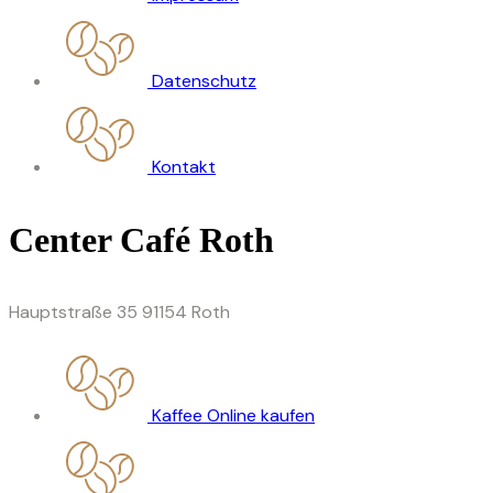
Datenschutz
Kontakt
Center Café Roth
Hauptstraße 35 91154 Roth
Kaffee Online kaufen