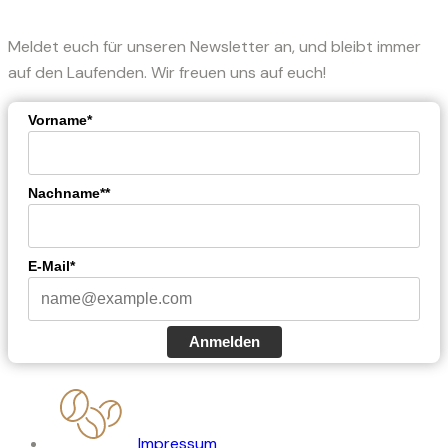
Meldet euch für unseren Newsletter an, und bleibt immer
auf den Laufenden. Wir freuen uns auf euch!
Vorname*
Nachname**
E-Mail*
Anmelden
Impressum