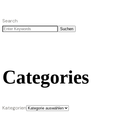
Search
Suchen
Categories
Kategorien