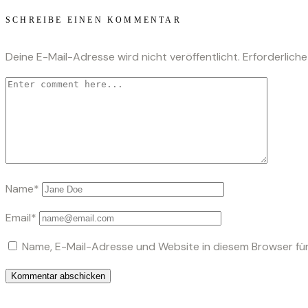
SCHREIBE EINEN KOMMENTAR
Deine E-Mail-Adresse wird nicht veröffentlicht.
Erforderliche
Name*
Email*
Name, E-Mail-Adresse und Website in diesem Browser fü