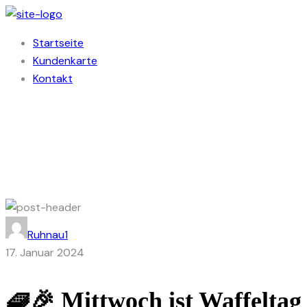
Startseite
Kundenkarte
Kontakt
Ruhnau1
17. Januar 2024
🧇🎉 Mittwoch ist Waffeltag