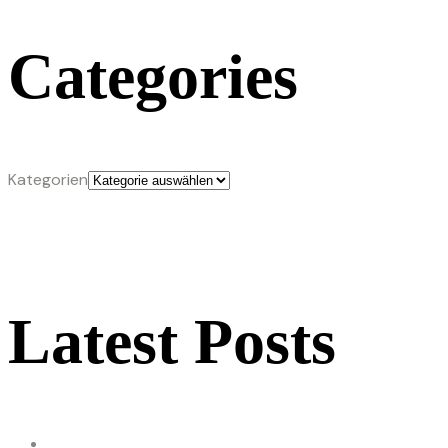
Categories
Kategorien
Latest Posts