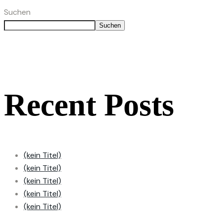
Suchen
Suchen
Recent Posts
(kein Titel)
(kein Titel)
(kein Titel)
(kein Titel)
(kein Titel)