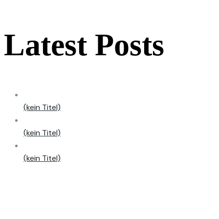
Latest Posts
(kein Titel)
(kein Titel)
(kein Titel)