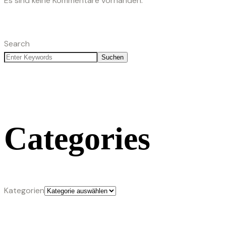
Es sind keine Kommentare vorhanden.
Search
Suchen
Categories
Kategorien