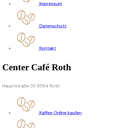
Impressum
Datenschutz
Kontakt
Center Café Roth
Hauptstraße 35 91154 Roth
Kaffee Online kaufen