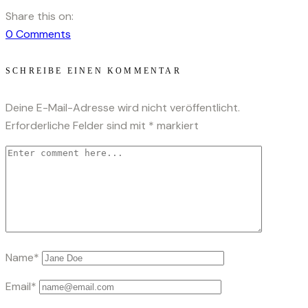
Share this on:
0
Comments
SCHREIBE EINEN KOMMENTAR
Deine E-Mail-Adresse wird nicht veröffentlicht.
Erforderliche Felder sind mit
*
markiert
Name*
Email*