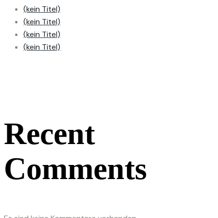
(kein Titel)
(kein Titel)
(kein Titel)
(kein Titel)
Recent
Comments