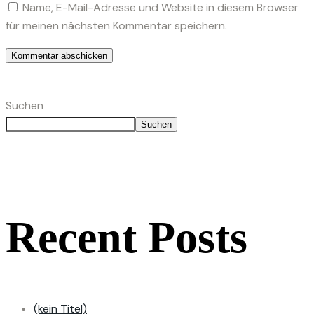
Name, E-Mail-Adresse und Website in diesem Browser
für meinen nächsten Kommentar speichern.
Suchen
Suchen
Recent Posts
(kein Titel)