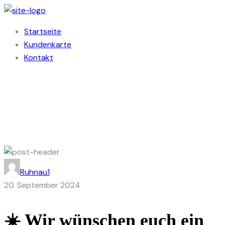
Startseite
Kundenkarte
Kontakt
Ruhnau1
20. September 2024
☀️ Wir wünschen euch ein