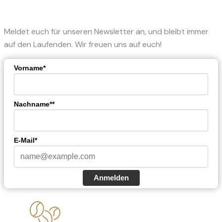
Meldet euch für unseren Newsletter an, und bleibt immer
auf den Laufenden. Wir freuen uns auf euch!
Vorname*
Nachname**
E-Mail*
Anmelden