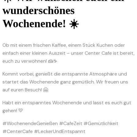
wunderschönes
Wochenende! ☀️
Ob mit einem frischen Kaffee, einem Stück Kuchen oder
einfach einer kleinen Auszeit – unser Center Cafe ist bereit,
euch zu verwöhnen! 🍰☕
Kommt vorbei, genießt die entspannte Atmosphäre und
startet das Wochenende ganz gemütlich. Wir freuen uns
auf euren Besuch! 🤗
Habt ein entspanntes Wochenende und lasst es euch gut
gehen! 💛
#WochenendeGenießen #CafeZeit #Gemütlichkeit
#CenterCafe #LeckerUndEntspannt